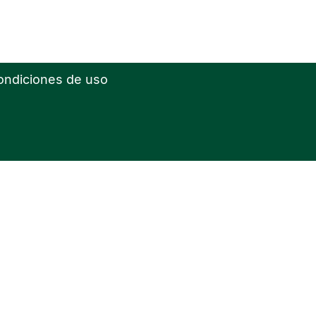
ondiciones de uso